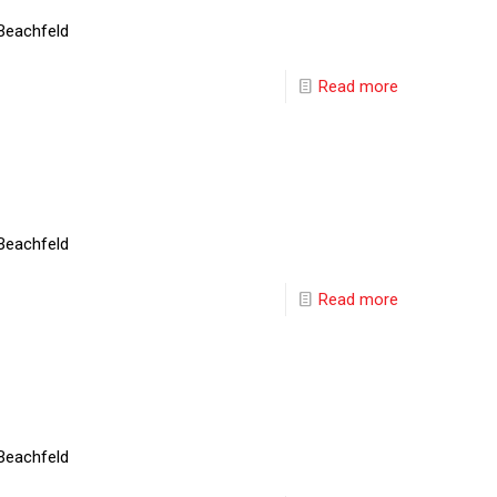
Beachfeld
Read more
Beachfeld
Read more
Beachfeld