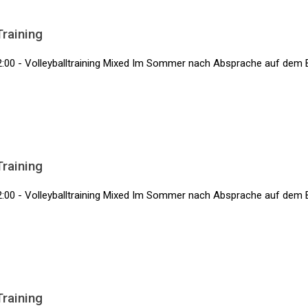
Training
2:00 - Volleyballtraining Mixed Im Sommer nach Absprache auf dem 
Training
2:00 - Volleyballtraining Mixed Im Sommer nach Absprache auf dem 
Training