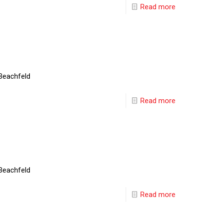
Read more
Beachfeld
Read more
Beachfeld
Read more