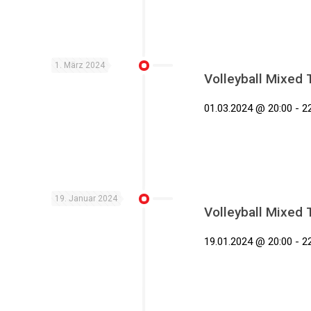
1. März 2024
Volleyball Mixed 
01.03.2024 @ 20:00 - 2
19. Januar 2024
Volleyball Mixed 
19.01.2024 @ 20:00 - 2