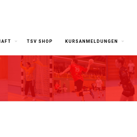
HAFT
TSV SHOP
KURSANMELDUNGEN