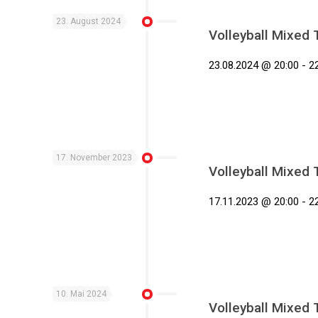
23. August 2024
Volleyball Mixed 
23.08.2024 @ 20:00 - 2
17. November 2023
Volleyball Mixed 
17.11.2023 @ 20:00 - 2
10. Mai 2024
Volleyball Mixed 