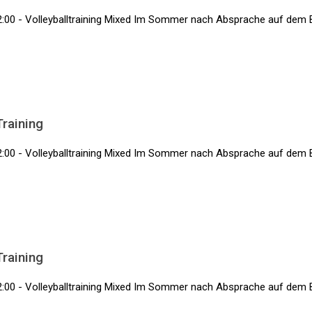
2:00 - Volleyballtraining Mixed Im Sommer nach Absprache auf dem 
Training
2:00 - Volleyballtraining Mixed Im Sommer nach Absprache auf dem 
Training
2:00 - Volleyballtraining Mixed Im Sommer nach Absprache auf dem 