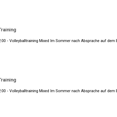
Training
2:00 - Volleyballtraining Mixed Im Sommer nach Absprache auf dem 
Training
2:00 - Volleyballtraining Mixed Im Sommer nach Absprache auf dem 