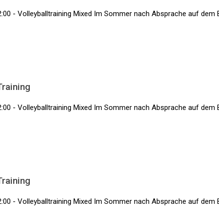
2:00 - Volleyballtraining Mixed Im Sommer nach Absprache auf dem 
Training
2:00 - Volleyballtraining Mixed Im Sommer nach Absprache auf dem 
Training
2:00 - Volleyballtraining Mixed Im Sommer nach Absprache auf dem 