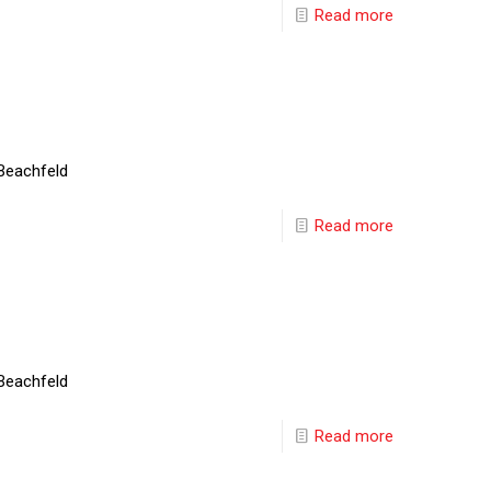
Read more
Beachfeld
Read more
Beachfeld
Read more