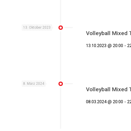
13. Oktober 2023
Volleyball Mixed 
13.10.2023 @ 20:00 - 2
8. März 2024
Volleyball Mixed 
08.03.2024 @ 20:00 - 2