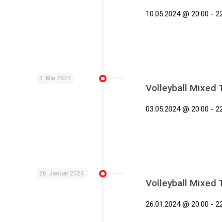
10.05.2024 @ 20:00 - 2
3. Mai 2024
Volleyball Mixed 
03.05.2024 @ 20:00 - 2
26. Januar 2024
Volleyball Mixed 
26.01.2024 @ 20:00 - 2