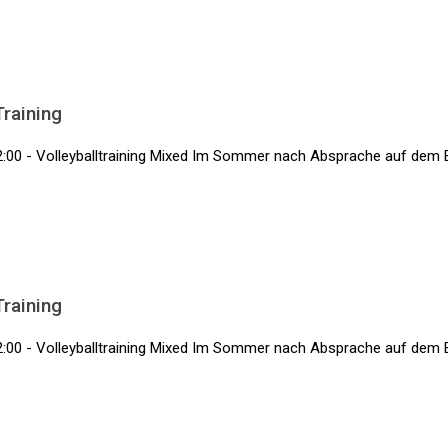
Training
2:00 - Volleyballtraining Mixed Im Sommer nach Absprache auf dem 
Training
2:00 - Volleyballtraining Mixed Im Sommer nach Absprache auf dem 