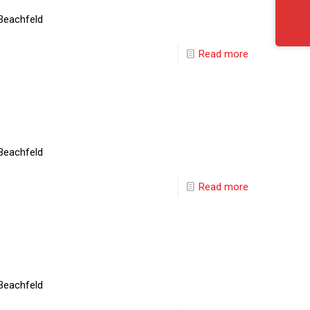
Beachfeld
Read more
Beachfeld
Read more
Beachfeld