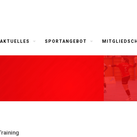
AKTUELLES
SPORTANGEBOT
MITGLIEDSC
Training