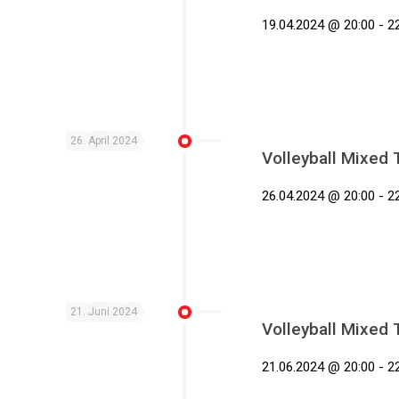
19.04.2024 @ 20:00 - 2
26. April 2024
Volleyball Mixed 
26.04.2024 @ 20:00 - 2
21. Juni 2024
Volleyball Mixed 
21.06.2024 @ 20:00 - 2