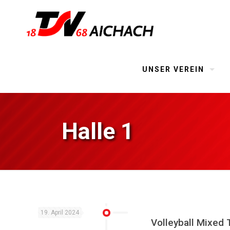
UNSER VEREIN
Halle 1
19. April 2024
Volleyball Mixed 