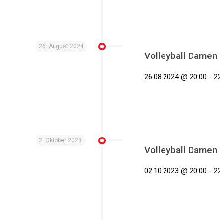
26. August 2024
Volleyball Damen
26.08.2024 @ 20:00 - 22
2. Oktober 2023
Volleyball Damen
02.10.2023 @ 20:00 - 22