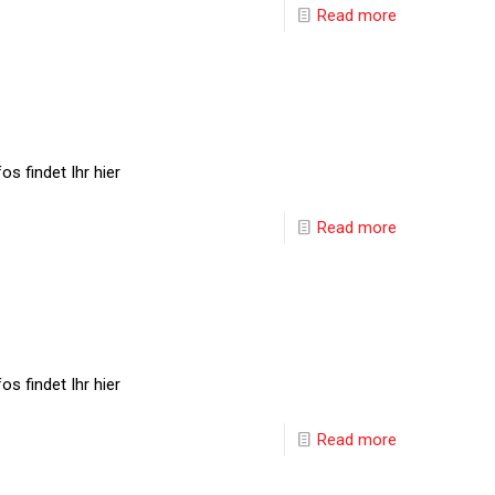
Read more
s findet Ihr hier
Read more
s findet Ihr hier
Read more