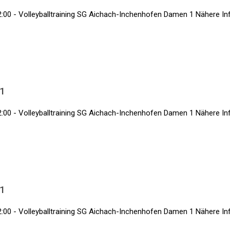
:00 - Volleyballtraining SG Aichach-Inchenhofen Damen 1 Nähere Info
 1
:00 - Volleyballtraining SG Aichach-Inchenhofen Damen 1 Nähere Info
 1
:00 - Volleyballtraining SG Aichach-Inchenhofen Damen 1 Nähere Info