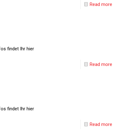
Read more
s findet Ihr hier
Read more
s findet Ihr hier
Read more