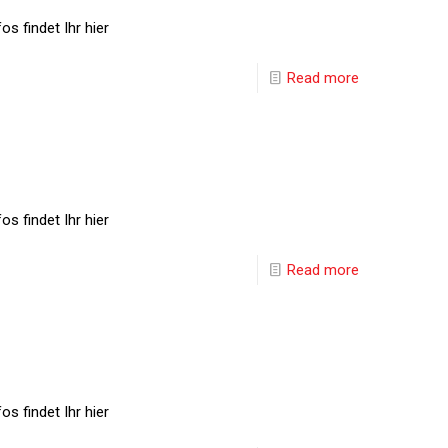
s findet Ihr hier
Read more
s findet Ihr hier
Read more
s findet Ihr hier