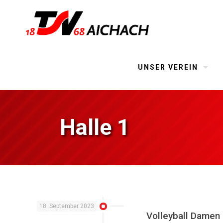
UNSER VEREIN
Halle 1
18. September 2023
Volleyball Damen