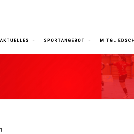
AKTUELLES
SPORTANGEBOT
MITGLIEDSC
 1