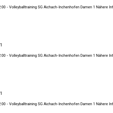
:00 - Volleyballtraining SG Aichach-Inchenhofen Damen 1 Nähere Info
 1
:00 - Volleyballtraining SG Aichach-Inchenhofen Damen 1 Nähere Info
 1
:00 - Volleyballtraining SG Aichach-Inchenhofen Damen 1 Nähere Info