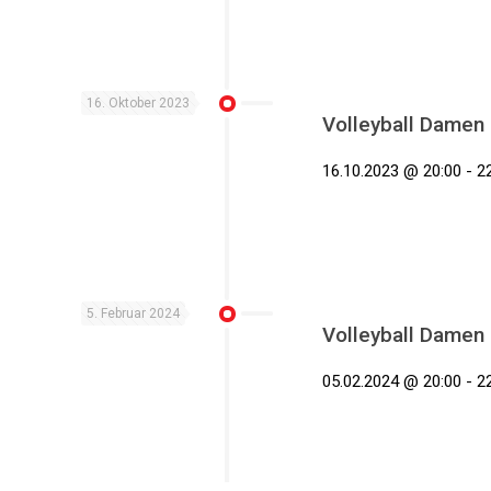
16. Oktober 2023
Volleyball Damen
16.10.2023 @ 20:00 - 22
5. Februar 2024
Volleyball Damen
05.02.2024 @ 20:00 - 22