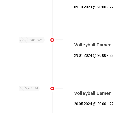
09.10.2023 @ 20:00 - 22
29. Januar 2024
Volleyball Damen
29.01.2024 @ 20:00 - 22
20. Mai 2024
Volleyball Damen
20.05.2024 @ 20:00 - 22