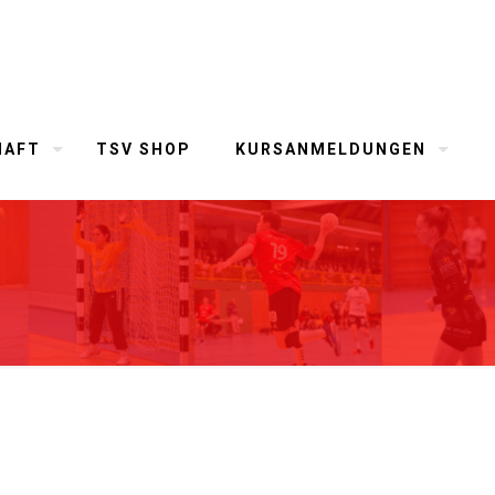
HAFT
TSV SHOP
KURSANMELDUNGEN