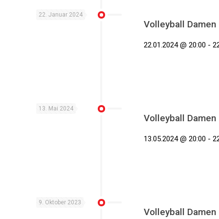
22. Januar 2024
Volleyball Damen
22.01.2024 @ 20:00 - 22
13. Mai 2024
Volleyball Damen
13.05.2024 @ 20:00 - 22
9. Oktober 2023
Volleyball Damen