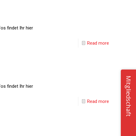
s findet Ihr hier
Read more
Mitgliedschaft
s findet Ihr hier
Read more