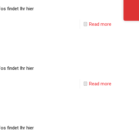
s findet Ihr hier
Read more
s findet Ihr hier
Read more
s findet Ihr hier