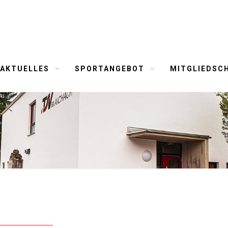
AKTUELLES
SPORTANGEBOT
MITGLIEDSC