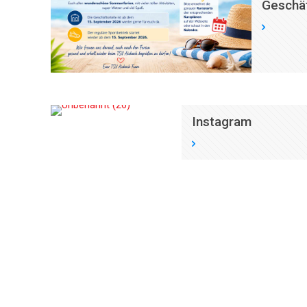
Geschäf
Instagram