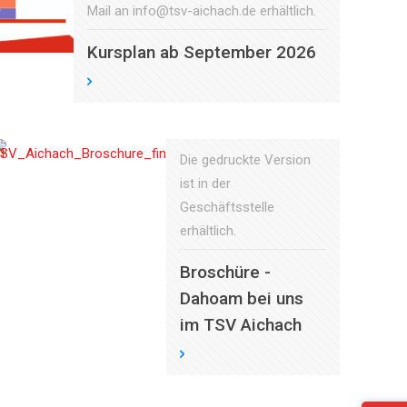
Mail an info@tsv-aichach.de erhältlich.
Kursplan ab September 2026
Die gedruckte Version
ist in der
Geschäftsstelle
erhältlich.
Broschüre -
Dahoam bei uns
im TSV Aichach