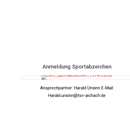
Anmeldung Sportabzeichen
Ansprechpartner: Harald Unsinn E-Mail:
Harald.unsinn@tsv-aichach.de