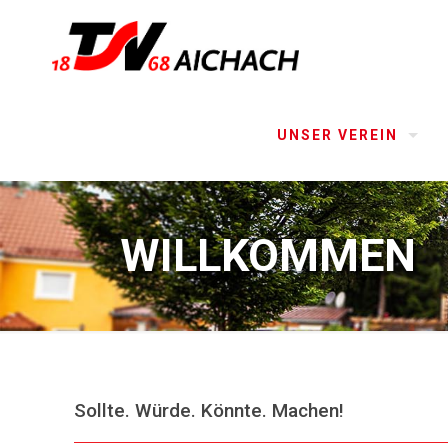
UNSER VEREIN
WILLKOMMEN
Sollte. Würde. Könnte. Machen!