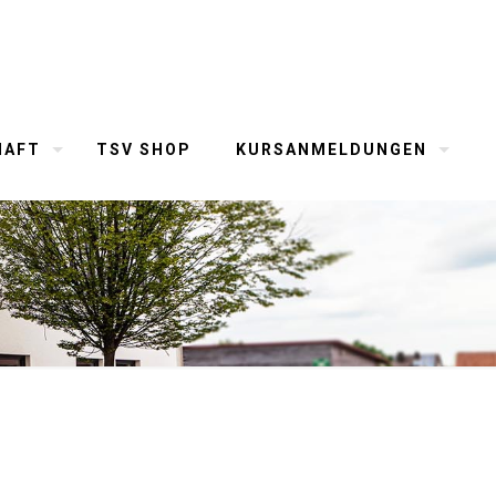
HAFT
TSV SHOP
KURSANMELDUNGEN