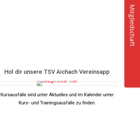
Mitgliedschaft
Hol dir unsere TSV Aichach Vereinsapp
Kursausfälle sind unter Aktuelles und im Kalender unter
Kurs- und Trainingsausfälle zu finden.