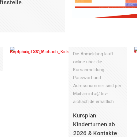
tsstelle.
Die Anmeldung läuft
online über die
Kursanmeldung.
Passwort und
Adressnummer sind per
Mail an info@tsv-
aichach.de erhältlich.
Kursplan
Kinderturnen ab
2026 & Kontakte