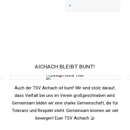
AICHACH BLEIBT BUNT!
Auch der TSV Aichach ist bunt! Wir sind stolz darauf,
dass Vielfalt bei uns im Verein großgeschrieben wird.
Gemeinsam bilden wir eine starke Gemeinschaft, die für
Toleranz und Respekt steht. Gemeinsam können wir viel
bewegen! Euer TSV Aichach 🤝