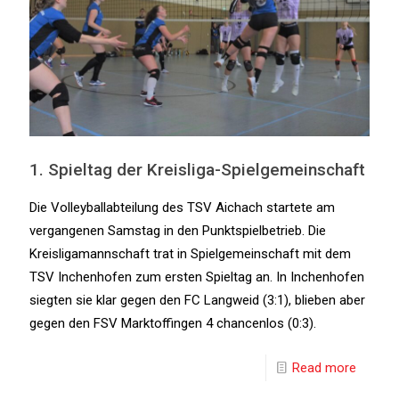
1. Spieltag der Kreisliga-Spielgemeinschaft
Die Volleyballabteilung des TSV Aichach startete am
vergangenen Samstag in den Punktspielbetrieb. Die
Kreisligamannschaft trat in Spielgemeinschaft mit dem
TSV Inchenhofen zum ersten Spieltag an. In Inchenhofen
siegten sie klar gegen den FC Langweid (3:1), blieben aber
gegen den FSV Marktoffingen 4 chancenlos (0:3).
Read more