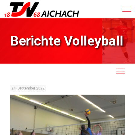
Berichte Volleyball
24. September 2022