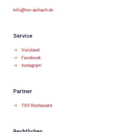
info@tsv-aichach.de
Service
→
Vorstand
→
Facebook
→
Instagram
Partner
→
TSV Restaurant
Rechtliches