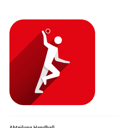
Abteilung Handball