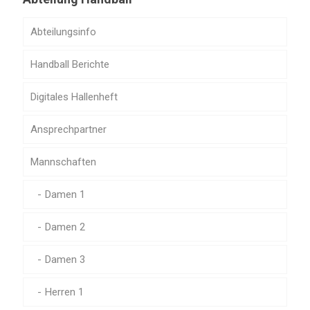
Abteilungsinfo
Handball Berichte
Digitales Hallenheft
Ansprechpartner
Mannschaften
Damen 1
Damen 2
Damen 3
Herren 1