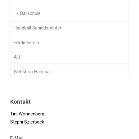
Ballschule
Handball Schiedsrichter
Förderverein
AH
Webshop Handball
Kontakt
Tini Wonnenberg
Stephi Szierbeck
E-Mail: