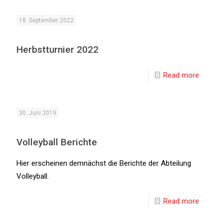
18. September 2022
Herbstturnier 2022
Read more
30. Juni 2019
Volleyball Berichte
Hier erscheinen demnächst die Berichte der Abteilung
Volleyball.
Read more