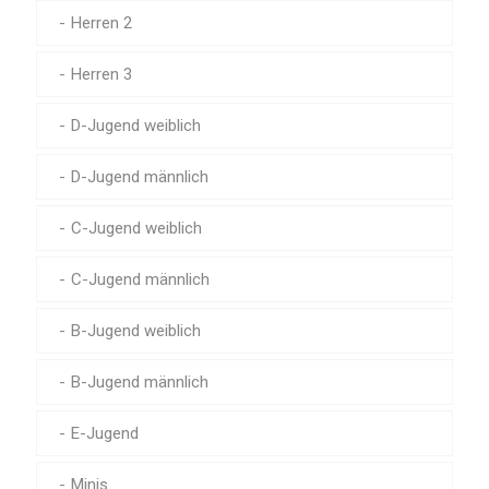
Herren 2
Herren 3
D-Jugend weiblich
D-Jugend männlich
C-Jugend weiblich
C-Jugend männlich
B-Jugend weiblich
B-Jugend männlich
E-Jugend
Minis