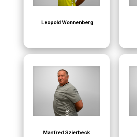
Leopold Wonnenberg
Manfred Szierbeck