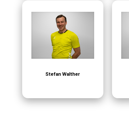
Stefan Walther