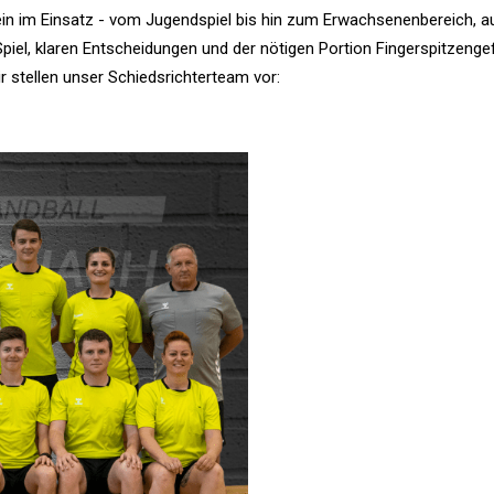
rein im Einsatz - vom Jugendspiel bis hin zum Erwachsenenbereich, a
iel, klaren Entscheidungen und der nötigen Portion Fingerspitzenge
r stellen unser Schiedsrichterteam vor: