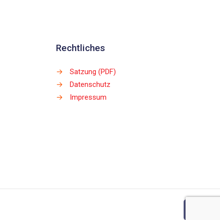
Rechtliches
→
Satzung (PDF)
→
Datenschutz
→
Impressum