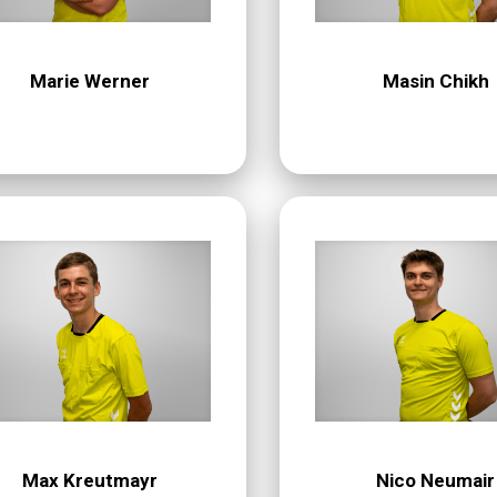
Marie Werner
Masin Chikh
Max Kreutmayr
Nico Neumair