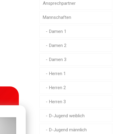
Ansprechpartner
Mannschaften
Damen 1
Damen 2
Damen 3
Herren 1
Herren 2
Herren 3
D-Jugend weiblich
D-Jugend männlich