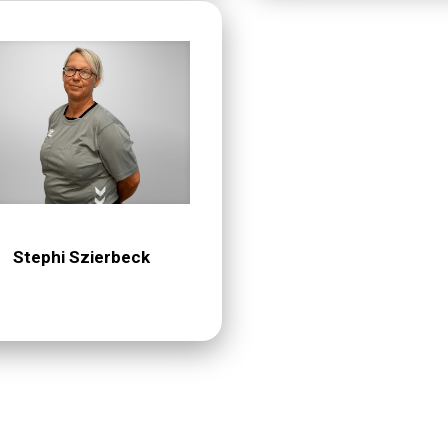
Stephi Szierbeck