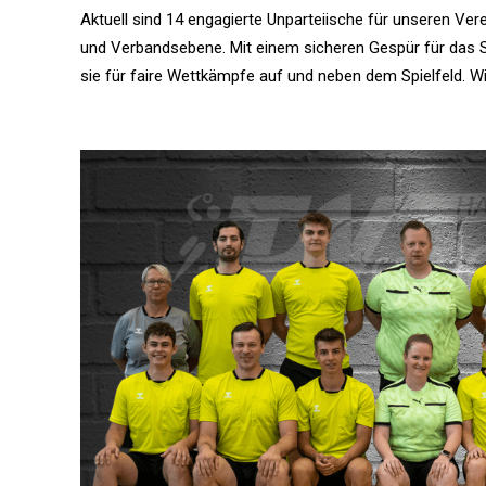
Aktuell sind 14 engagierte Unparteiische für unseren Ve
und Verbandsebene. Mit einem sicheren Gespür für das Sp
sie für faire Wettkämpfe auf und neben dem Spielfeld. Wi