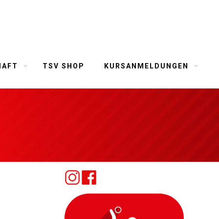
HAFT
TSV SHOP
KURSANMELDUNGEN