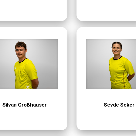
Silvan Großhauser
Sevde Seker