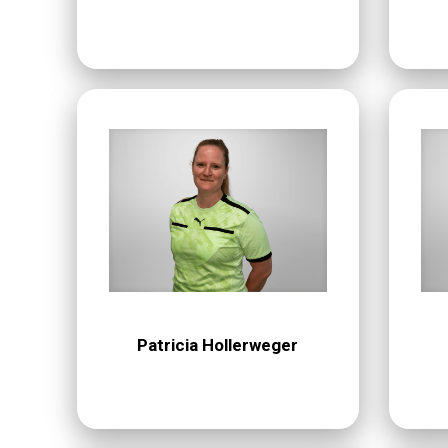
Patricia Hollerweger