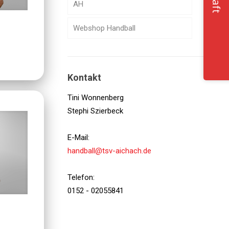
AH
Webshop Handball
Kontakt
Tini Wonnenberg
Stephi Szierbeck
E-Mail:
handball@tsv-aichach.de
Telefon:
0152 - 02055841