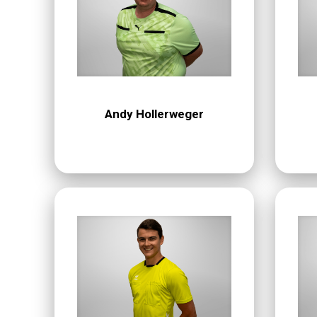
Andy Hollerweger