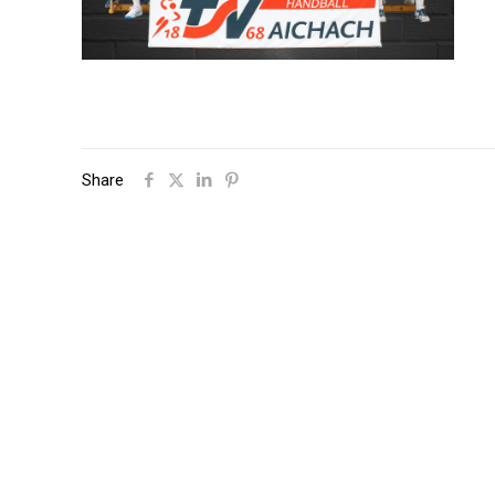
Share