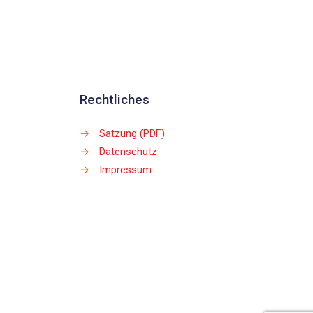
Rechtliches
→
Satzung (PDF)
→
Datenschutz
→
Impressum