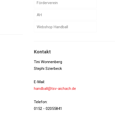
Förderverein
AH
Webshop Handball
Kontakt
Tini Wonnenberg
Stephi Szierbeck
E-Mail:
handball@tsv-aichach.de
Telefon:
0152 - 02055841