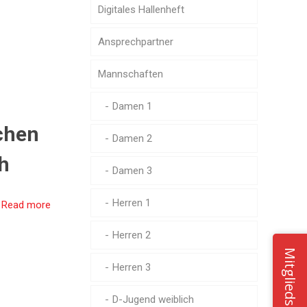
Digitales Hallenheft
Ansprechpartner
Mannschaften
Damen 1
chen
Damen 2
h
Damen 3
Herren 1
Read more
Herren 2
Mitgliedschaft
Herren 3
D-Jugend weiblich