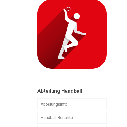
Abteilung Handball
Abteilungsinfo
Handball Berichte