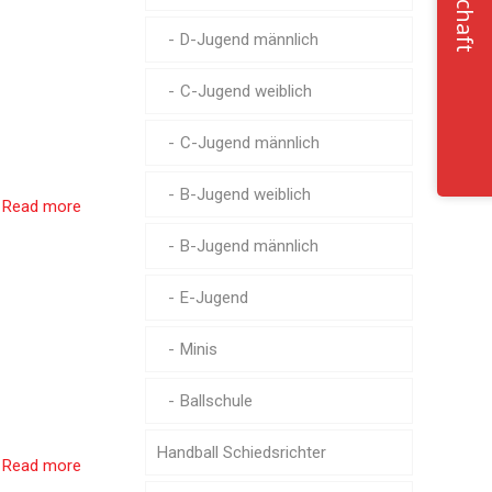
D-Jugend männlich
C-Jugend weiblich
C-Jugend männlich
B-Jugend weiblich
Read more
B-Jugend männlich
E-Jugend
Minis
Ballschule
Handball Schiedsrichter
Read more