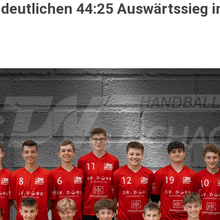
 deutlichen 44:25 Auswärtssieg 