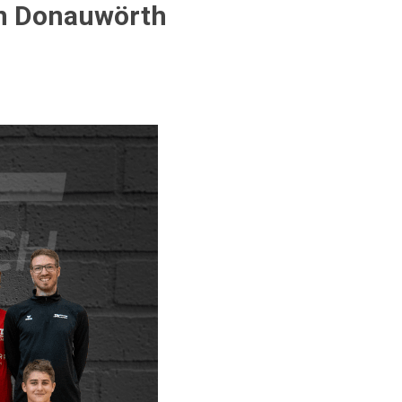
in Donauwörth