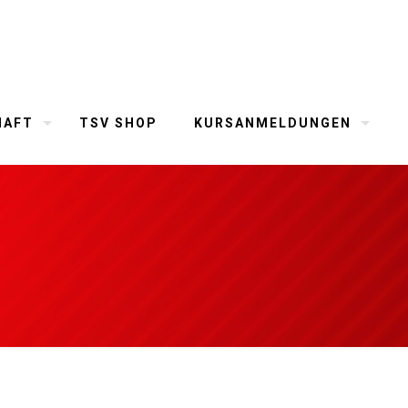
HAFT
TSV SHOP
KURSANMELDUNGEN