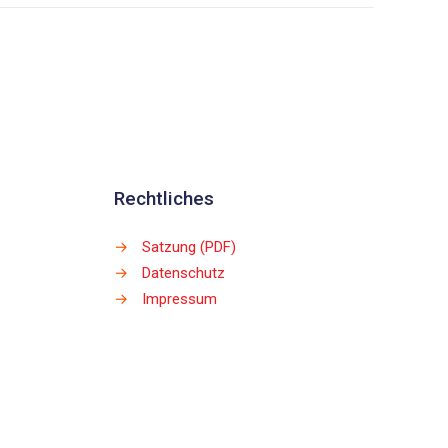
Rechtliches
→
Satzung (PDF)
→
Datenschutz
→
Impressum