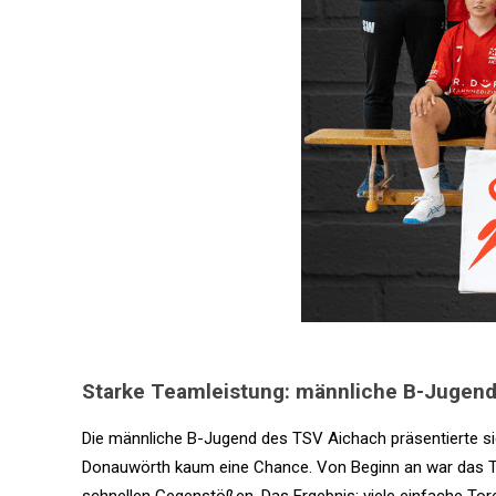
Starke Teamleistung: männliche B-Jugend 
Die männliche B-Jugend des TSV Aichach präsentierte 
Donauwörth kaum eine Chance. Von Beginn an war das Te