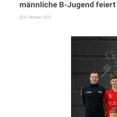
männliche B-Jugend feiert
6. Oktober 2025