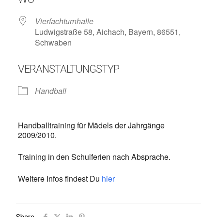
Vierfachturnhalle
Ludwigstraße 58, Aichach, Bayern, 86551,
Schwaben
VERANSTALTUNGSTYP
Handball
Handballtraining für Mädels der Jahrgänge
2009/2010.
Training in den Schulferien nach Absprache.
Weitere Infos findest Du
hier