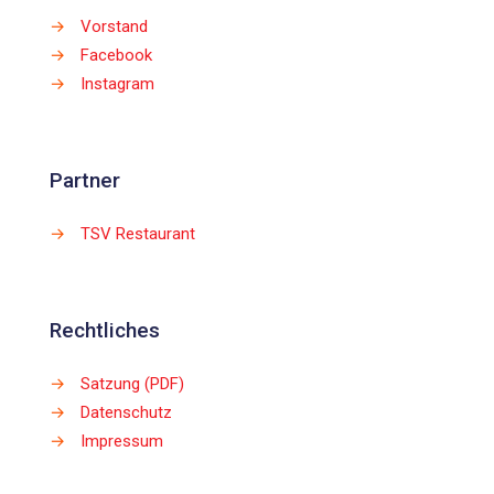
→
Vorstand
→
Facebook
→
Instagram
Partner
→
TSV Restaurant
Rechtliches
→
Satzung (PDF)
→
Datenschutz
→
Impressum