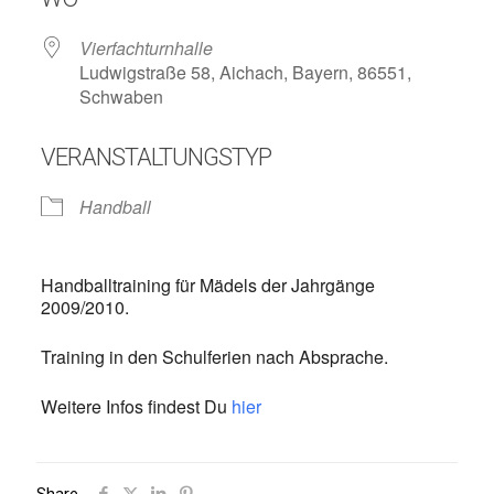
Vierfachturnhalle
Ludwigstraße 58, Aichach, Bayern, 86551,
Schwaben
VERANSTALTUNGSTYP
Handball
Handballtraining für Mädels der Jahrgänge
2009/2010.
Training in den Schulferien nach Absprache.
Weitere Infos findest Du
hier