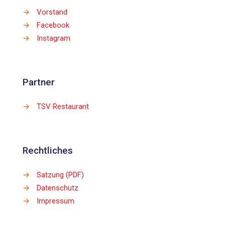
→
Vorstand
→
Facebook
→
Instagram
Partner
→
TSV Restaurant
Rechtliches
→
Satzung (PDF)
→
Datenschutz
→
Impressum