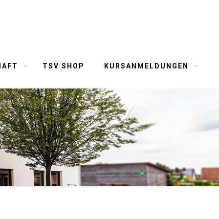
HAFT
TSV SHOP
KURSANMELDUNGEN