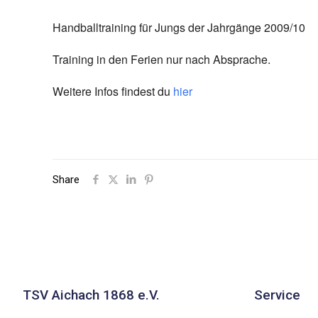
Handballtraining für Jungs der Jahrgänge 2009/10
Training in den Ferien nur nach Absprache.
Weitere Infos findest du
hier
Share
TSV Aichach 1868 e.V.
Service