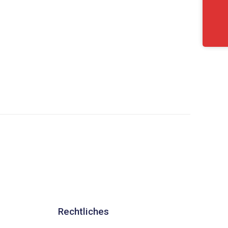
Rechtliches