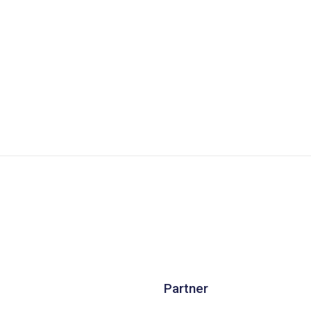
Partner