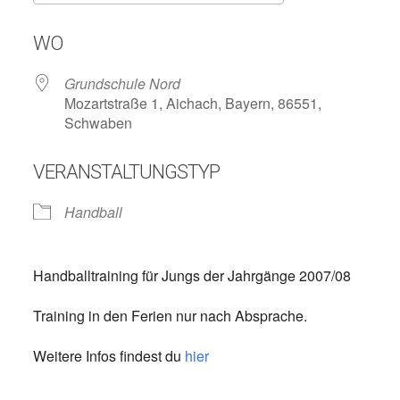
ICS herunterladen
Google Kalend
WO
Grundschule Nord
Mozartstraße 1, Aichach, Bayern, 86551,
Schwaben
VERANSTALTUNGSTYP
Handball
Handballtraining für Jungs der Jahrgänge 2007/08
Training in den Ferien nur nach Absprache.
Weitere Infos findest du
hier