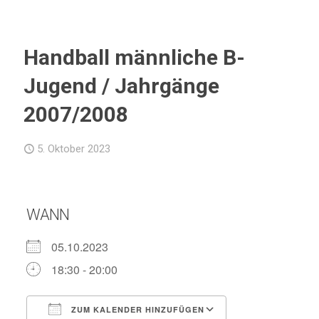
Handball männliche B-
Jugend / Jahrgänge
2007/2008
5. Oktober 2023
WANN
05.10.2023
18:30 - 20:00
ZUM KALENDER HINZUFÜGEN