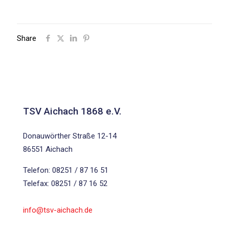
Share
TSV Aichach 1868 e.V.
Donauwörther Straße 12-14
86551 Aichach
Telefon: 08251 / 87 16 51
Telefax: 08251 / 87 16 52
info@tsv-aichach.de