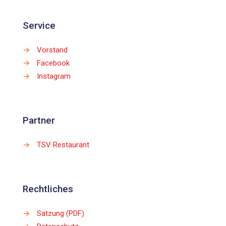
Service
→
Vorstand
→
Facebook
→
Instagram
Partner
→
TSV Restaurant
Rechtliches
→
Satzung (PDF)