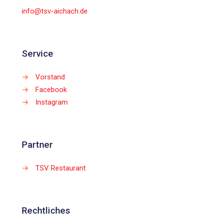
info@tsv-aichach.de
Service
→
Vorstand
→
Facebook
→
Instagram
Partner
→
TSV Restaurant
Rechtliches