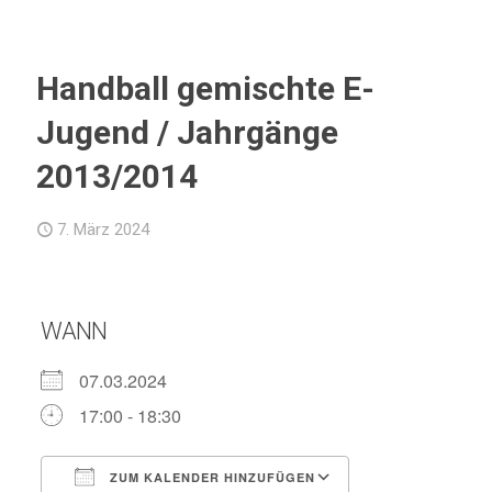
Handball gemischte E-
Jugend / Jahrgänge
2013/2014
7. März 2024
WANN
07.03.2024
17:00 - 18:30
ZUM KALENDER HINZUFÜGEN