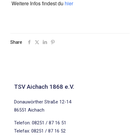
Weitere Infos findest du
hier
Share
TSV Aichach 1868 e.V.
Donauwörther Straße 12-14
86551 Aichach
Telefon: 08251 / 87 16 51
Telefax: 08251 / 87 16 52