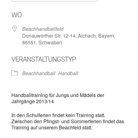
ICS herunterladen
Google Kalend
WO
Beachhandballfeld
Donauwörther Str. 12-14, Aichach, Bayern,
86551, Schwaben
VERANSTALTUNGSTYP
Beachhandball
Handball
Handballtraining für Jungs und Mädels der
Jahrgänge 2013/14
In den Schulferien findet kein Training statt.
Zwischen den Pfingst- und Sommerferien findet das
Training auf unserem Beachfeld statt.