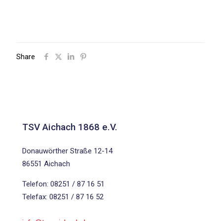
Share
TSV Aichach 1868 e.V.
Donauwörther Straße 12-14
86551 Aichach
Telefon: 08251 / 87 16 51
Telefax: 08251 / 87 16 52