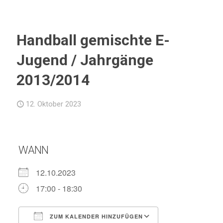
Handball gemischte E-
Jugend / Jahrgänge
2013/2014
12. Oktober 2023
WANN
12.10.2023
17:00 - 18:30
ZUM KALENDER HINZUFÜGEN