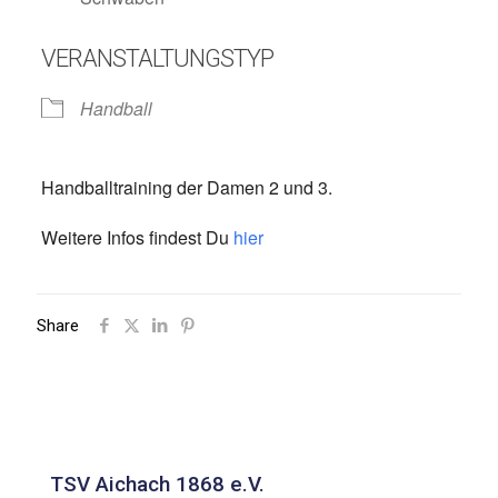
VERANSTALTUNGSTYP
Handball
Handballtraining der Damen 2 und 3.
Weitere Infos findest Du
hier
Share
TSV Aichach 1868 e.V.