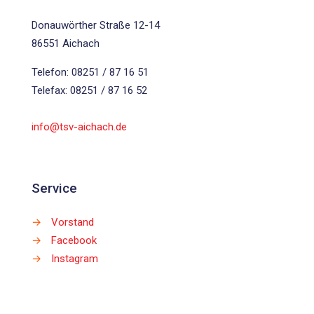
Donauwörther Straße 12-14
86551 Aichach
Telefon: 08251 / 87 16 51
Telefax: 08251 / 87 16 52
info@tsv-aichach.de
Service
→
Vorstand
→
Facebook
→
Instagram