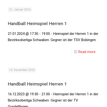
21. Januar 2024
Handball Heimspiel Herren 1
21.01.2024 @ 17:30 - 19:00 - Heimspiel der Herren 1 in der
Bezirksoberliga Schwaben. Gegner ist der TSV Bobingen.
Read more
16. Dezember 2023
Handball Heimspiel Herren 1
16.12.2023 @ 19:30 - 21:00 - Heimspiel der Herren 1 in der
Bezirksoberliga Schwaben. Gegner ist der TV
Gundelfingen.