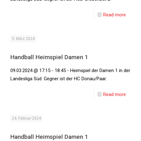
Read more
9. März 2024
Handball Heimspiel Damen 1
09.03.2024 @ 17:15 - 18:45 - Heimspiel der Damen 1 in der
Landesliga Süd. Gegner ist der HC Donau/Paar.
Read more
24. Februar 2024
Handball Heimspiel Damen 1