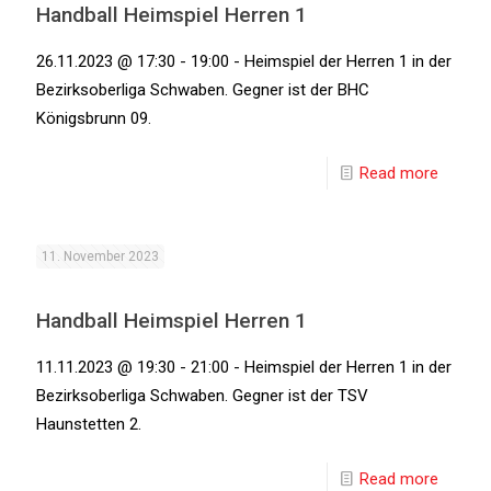
Handball Heimspiel Herren 1
26.11.2023 @ 17:30 - 19:00 - Heimspiel der Herren 1 in der
Bezirksoberliga Schwaben. Gegner ist der BHC
Königsbrunn 09.
Read more
11. November 2023
Handball Heimspiel Herren 1
11.11.2023 @ 19:30 - 21:00 - Heimspiel der Herren 1 in der
Bezirksoberliga Schwaben. Gegner ist der TSV
Haunstetten 2.
Read more