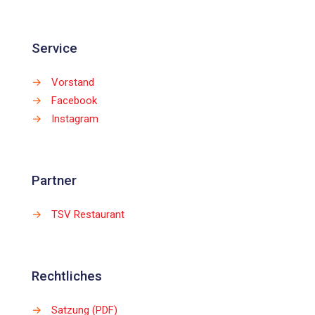
Service
→
Vorstand
→
Facebook
→
Instagram
Partner
→
TSV Restaurant
Rechtliches
→
Satzung (PDF)