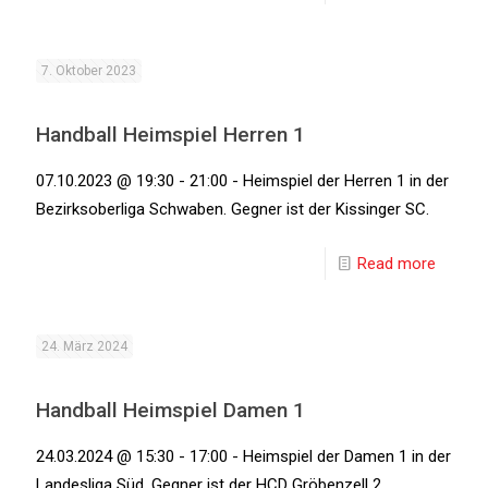
7. Oktober 2023
Handball Heimspiel Herren 1
07.10.2023 @ 19:30 - 21:00 - Heimspiel der Herren 1 in der
Bezirksoberliga Schwaben. Gegner ist der Kissinger SC.
Read more
24. März 2024
Handball Heimspiel Damen 1
24.03.2024 @ 15:30 - 17:00 - Heimspiel der Damen 1 in der
Landesliga Süd. Gegner ist der HCD Gröbenzell 2.