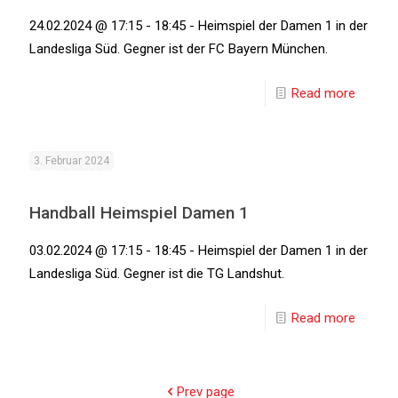
24.02.2024 @ 17:15 - 18:45 - Heimspiel der Damen 1 in der
Landesliga Süd. Gegner ist der FC Bayern München.
Read more
3. Februar 2024
Handball Heimspiel Damen 1
03.02.2024 @ 17:15 - 18:45 - Heimspiel der Damen 1 in der
Landesliga Süd. Gegner ist die TG Landshut.
Read more
Prev page