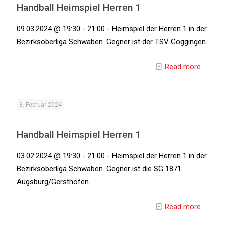
Handball Heimspiel Herren 1
09.03.2024 @ 19:30 - 21:00 - Heimspiel der Herren 1 in der
Bezirksoberliga Schwaben. Gegner ist der TSV Göggingen.
Read more
3. Februar 2024
Handball Heimspiel Herren 1
03.02.2024 @ 19:30 - 21:00 - Heimspiel der Herren 1 in der
Bezirksoberliga Schwaben. Gegner ist die SG 1871
Augsburg/Gersthofen.
Read more