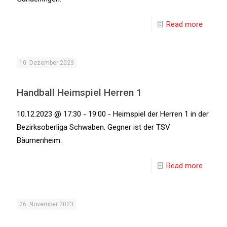
Read more
10. Dezember 2023
Handball Heimspiel Herren 1
10.12.2023 @ 17:30 - 19:00 - Heimspiel der Herren 1 in der
Bezirksoberliga Schwaben. Gegner ist der TSV
Bäumenheim.
Read more
26. November 2023