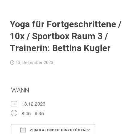
Yoga für Fortgeschrittene /
10x / Sportbox Raum 3 /
Trainerin: Bettina Kugler
13. Dezember 2023
WANN
13.12.2023
8:45 - 9:45
ZUM KALENDER HINZUFÜGEN