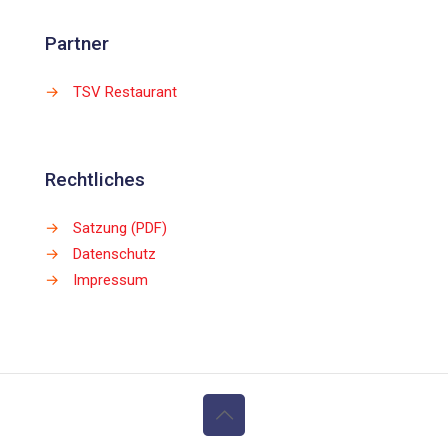
Partner
→
TSV Restaurant
Rechtliches
→
Satzung (PDF)
→
Datenschutz
→
Impressum