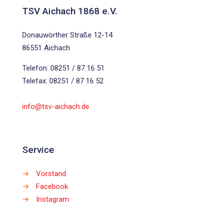
TSV Aichach 1868 e.V.
Donauwörther Straße 12-14
86551 Aichach
Telefon: 08251 / 87 16 51
Telefax: 08251 / 87 16 52
info@tsv-aichach.de
Service
→
Vorstand
→
Facebook
→
Instagram