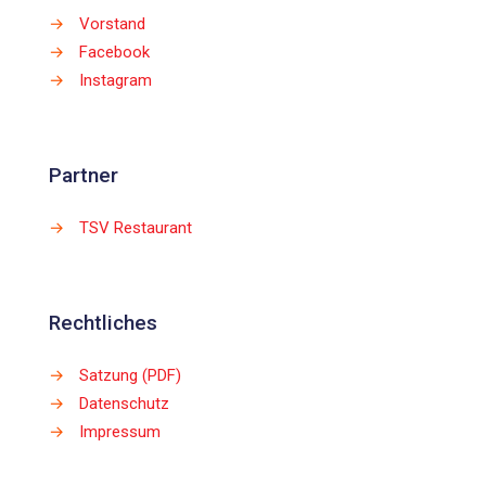
→
Vorstand
→
Facebook
→
Instagram
Partner
→
TSV Restaurant
Rechtliches
→
Satzung (PDF)
→
Datenschutz
→
Impressum