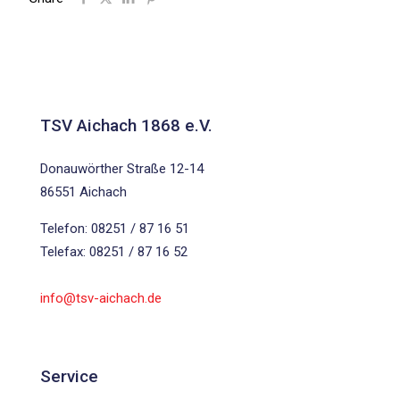
TSV Aichach 1868 e.V.
Donauwörther Straße 12-14
86551 Aichach
Telefon: 08251 / 87 16 51
Telefax: 08251 / 87 16 52
info@tsv-aichach.de
Service