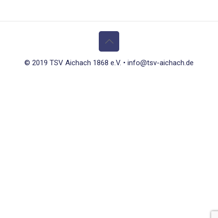
© 2019 TSV Aichach 1868 e.V. • info@tsv-aichach.de