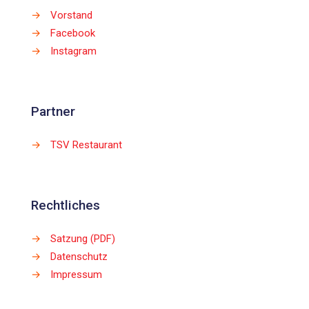
→
Vorstand
→
Facebook
→
Instagram
Partner
→
TSV Restaurant
Rechtliches
→
Satzung (PDF)
→
Datenschutz
→
Impressum