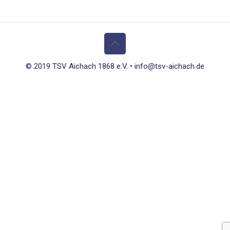
© 2019 TSV Aichach 1868 e.V. • info@tsv-aichach.de