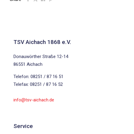
TSV Aichach 1868 e.V.
Donauwörther Straße 12-14
86551 Aichach
Telefon: 08251 / 87 16 51
Telefax: 08251 / 87 16 52
info@tsv-aichach.de
Service