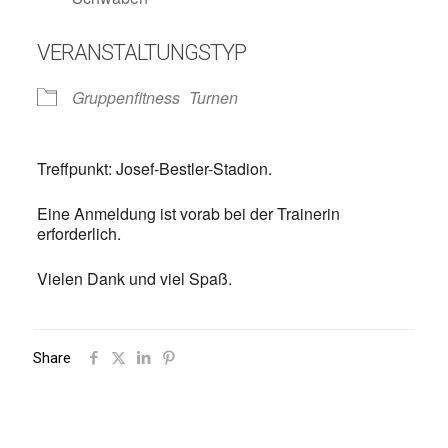
VERANSTALTUNGSTYP
Gruppenfitness
Turnen
Treffpunkt: Josef-Bestler-Stadion.
Eine Anmeldung ist vorab bei der Trainerin
erforderlich.
Vielen Dank und viel Spaß.
Share