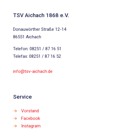
TSV Aichach 1868 e.V.
Donauwörther Straße 12-14
86551 Aichach
Telefon: 08251 / 87 16 51
Telefax: 08251 / 87 16 52
info@tsv-aichach.de
Service
→
Vorstand
→
Facebook
→
Instagram