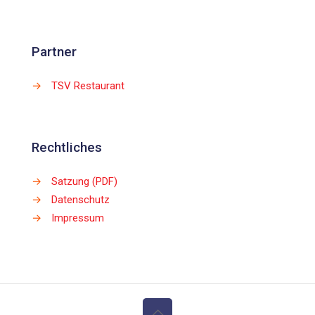
Partner
→
TSV Restaurant
Rechtliches
→
Satzung (PDF)
→
Datenschutz
→
Impressum