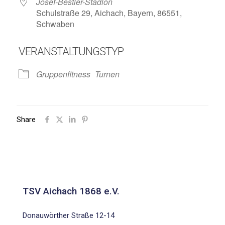
Josef-Bestler-Stadion
Schulstraße 29, Aichach, Bayern, 86551,
Schwaben
VERANSTALTUNGSTYP
Gruppenfitness
Turnen
Share
TSV Aichach 1868 e.V.
Donauwörther Straße 12-14