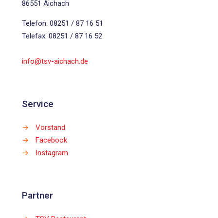
86551 Aichach
Telefon: 08251 / 87 16 51
Telefax: 08251 / 87 16 52
info@tsv-aichach.de
Service
→
Vorstand
→
Facebook
→
Instagram
Partner