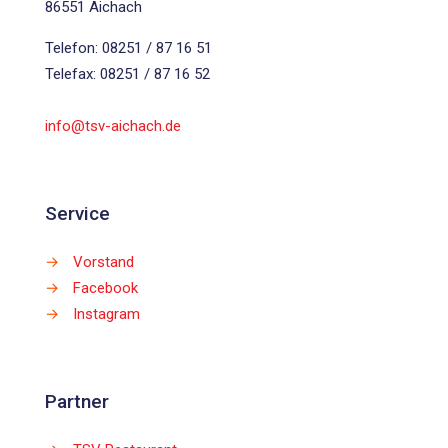
86551 Aichach
Telefon: 08251 / 87 16 51
Telefax: 08251 / 87 16 52
info@tsv-aichach.de
Service
→
Vorstand
→
Facebook
→
Instagram
Partner