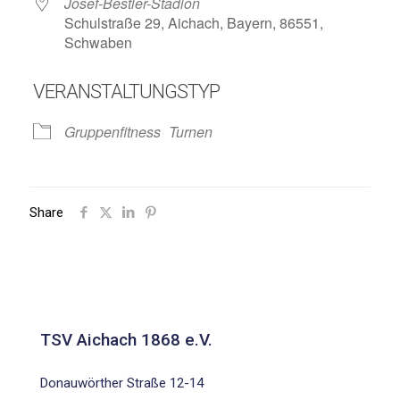
Josef-Bestler-Stadion
Schulstraße 29, Aichach, Bayern, 86551,
Schwaben
VERANSTALTUNGSTYP
Gruppenfitness
Turnen
Share
TSV Aichach 1868 e.V.
Donauwörther Straße 12-14