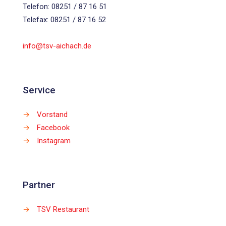
Telefon: 08251 / 87 16 51
Telefax: 08251 / 87 16 52
info@tsv-aichach.de
Service
→
Vorstand
→
Facebook
→
Instagram
Partner
→
TSV Restaurant