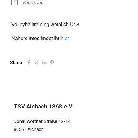
Volleyball
Volleyballtraining weiblich U18
Nähere Infos findet Ihr
hier
Share
TSV Aichach 1868 e.V.
Donauwörther Straße 12-14
86551 Aichach