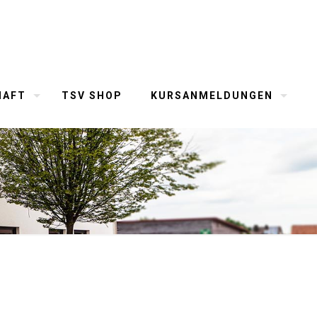
HAFT
TSV SHOP
KURSANMELDUNGEN