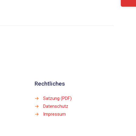
Rechtliches
→
Satzung (PDF)
→
Datenschutz
→
Impressum