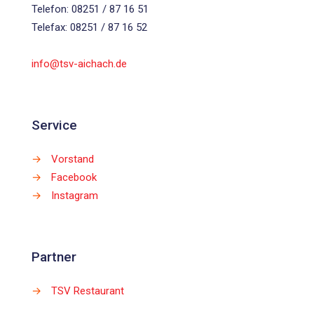
Telefon: 08251 / 87 16 51
Telefax: 08251 / 87 16 52
info@tsv-aichach.de
Service
→
Vorstand
→
Facebook
→
Instagram
Partner
→
TSV Restaurant