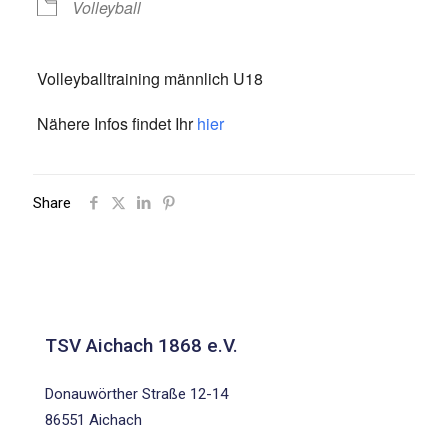
Volleyball
Volleyballtraining männlich U18
Nähere Infos findet Ihr
hier
Share
TSV Aichach 1868 e.V.
Donauwörther Straße 12-14
86551 Aichach