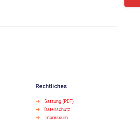
Rechtliches
→
Satzung (PDF)
→
Datenschutz
→
Impressum