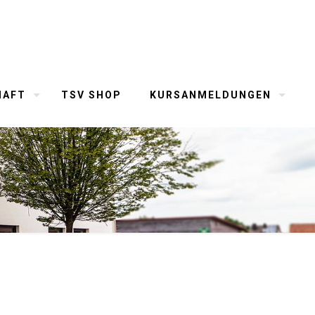
HAFT
TSV SHOP
KURSANMELDUNGEN