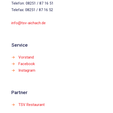
Telefon: 08251 / 87 16 51
Telefax: 08251 / 87 16 52
info@tsv-aichach.de
Service
→
Vorstand
→
Facebook
→
Instagram
Partner
→
TSV Restaurant