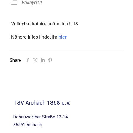
Volleyball
Volleyballtraining männlich U18
Nähere Infos findet Ihr
hier
Share
TSV Aichach 1868 e.V.
Donauwörther Straße 12-14
86551 Aichach