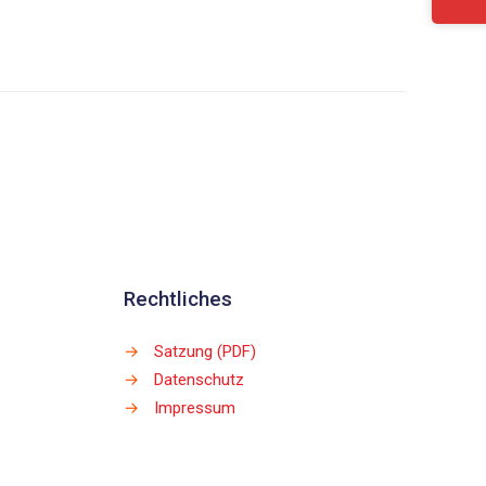
Rechtliches
→
Satzung (PDF)
→
Datenschutz
→
Impressum