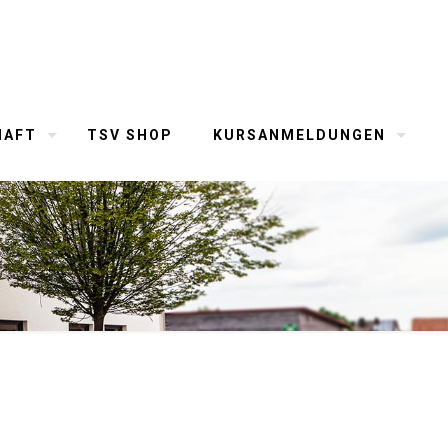
HAFT
TSV SHOP
KURSANMELDUNGEN