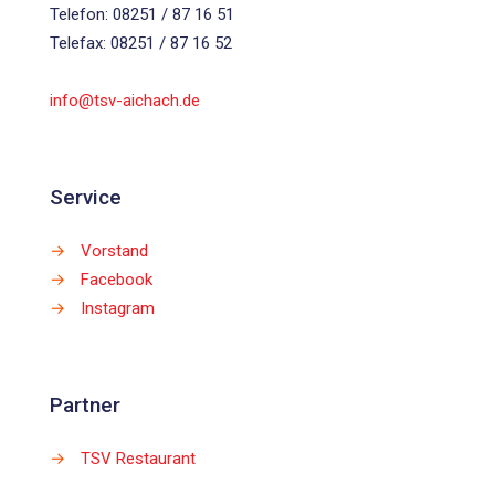
Telefon: 08251 / 87 16 51
Telefax: 08251 / 87 16 52
info@tsv-aichach.de
Service
→
Vorstand
→
Facebook
→
Instagram
Partner
→
TSV Restaurant