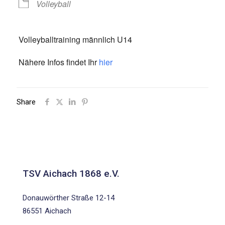
Volleyball
Volleyballtraining männlich U14
Nähere Infos findet Ihr
hier
Share
TSV Aichach 1868 e.V.
Donauwörther Straße 12-14
86551 Aichach