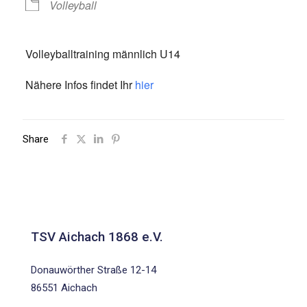
Volleyball
Volleyballtraining männlich U14
Nähere Infos findet Ihr
hier
Share
TSV Aichach 1868 e.V.
Donauwörther Straße 12-14
86551 Aichach