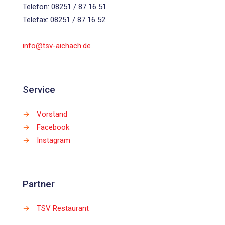
Telefon: 08251 / 87 16 51
Telefax: 08251 / 87 16 52
info@tsv-aichach.de
Service
→
Vorstand
→
Facebook
→
Instagram
Partner
→
TSV Restaurant