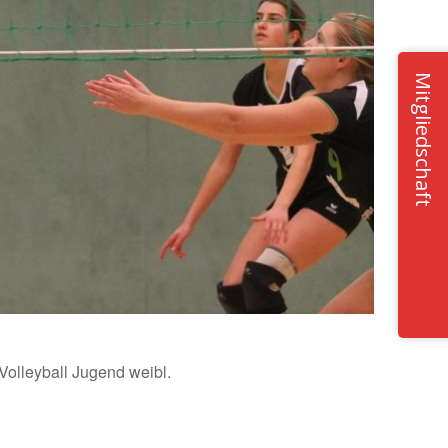
Mitgliedschaft