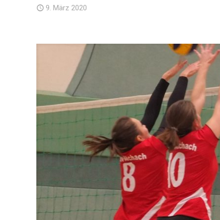
9. März 2020