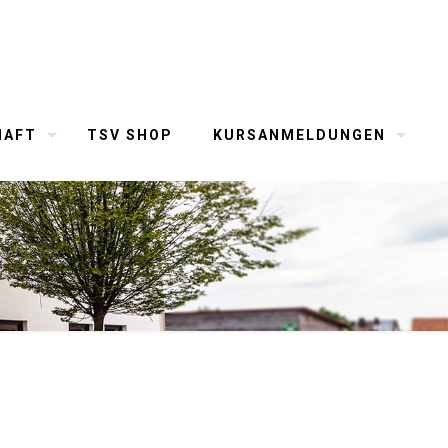
HAFT
TSV SHOP
KURSANMELDUNGEN