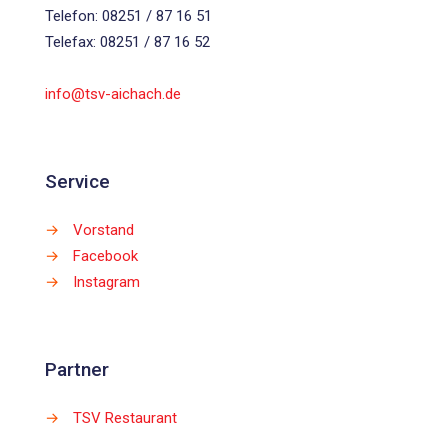
Telefon: 08251 / 87 16 51
Telefax: 08251 / 87 16 52
info@tsv-aichach.de
Service
→
Vorstand
→
Facebook
→
Instagram
Partner
→
TSV Restaurant