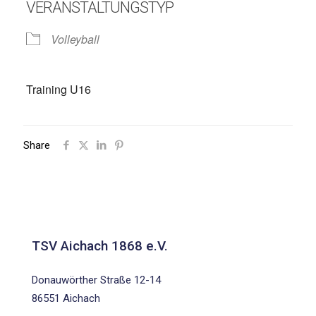
VERANSTALTUNGSTYP
Volleyball
Training U16
Share
TSV Aichach 1868 e.V.
Donauwörther Straße 12-14
86551 Aichach