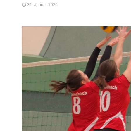
31. Januar 2020