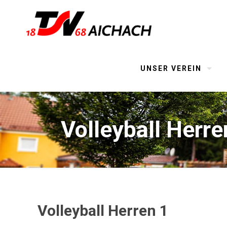
UNSER VEREIN
Volleyball Herre
Volleyball Herren 1