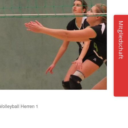
Mitgliedschaft