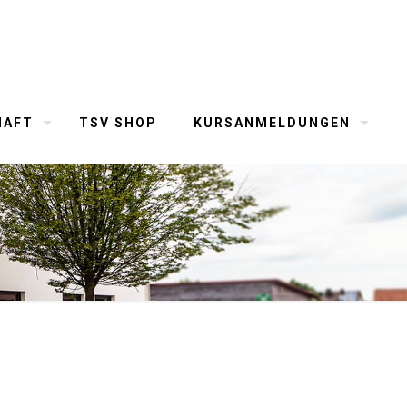
HAFT
TSV SHOP
KURSANMELDUNGEN