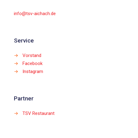
info@tsv-aichach.de
Service
→
Vorstand
→
Facebook
→
Instagram
Partner
→
TSV Restaurant