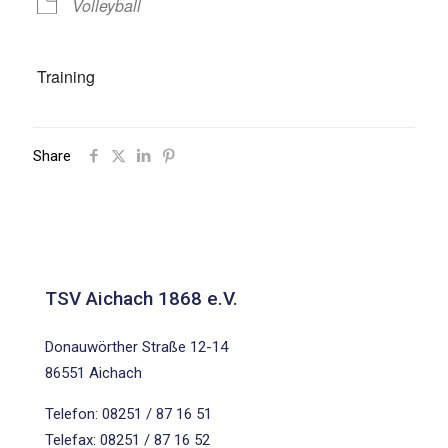
Volleyball
Training
Share
TSV Aichach 1868 e.V.
Donauwörther Straße 12-14
86551 Aichach
Telefon: 08251 / 87 16 51
Telefax: 08251 / 87 16 52