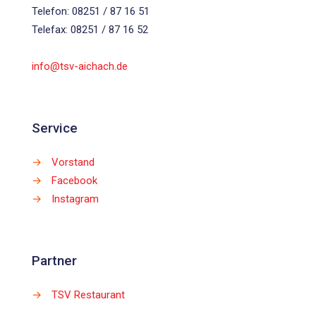
Telefon: 08251 / 87 16 51
Telefax: 08251 / 87 16 52
info@tsv-aichach.de
Service
→
Vorstand
→
Facebook
→
Instagram
Partner
→
TSV Restaurant