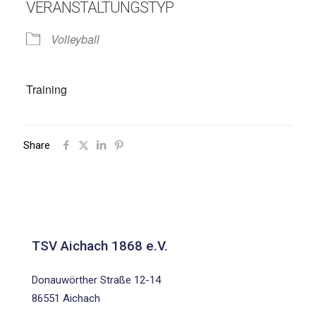
VERANSTALTUNGSTYP
Volleyball
Training
Share
TSV Aichach 1868 e.V.
Donauwörther Straße 12-14
86551 Aichach