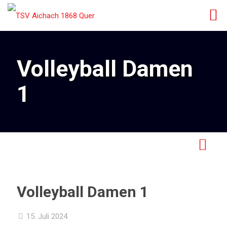
Volleyball Damen
1
Volleyball Damen 1
15. Juli 2024