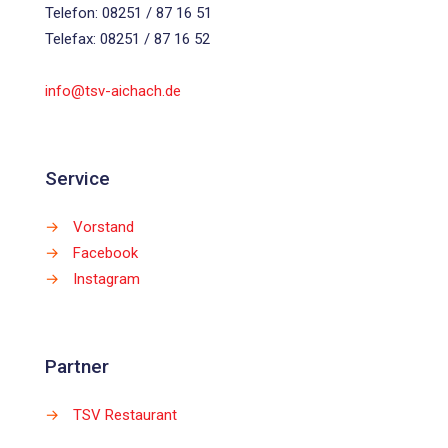
Telefon: 08251 / 87 16 51
Telefax: 08251 / 87 16 52
info@tsv-aichach.de
Service
→
Vorstand
→
Facebook
→
Instagram
Partner
→
TSV Restaurant