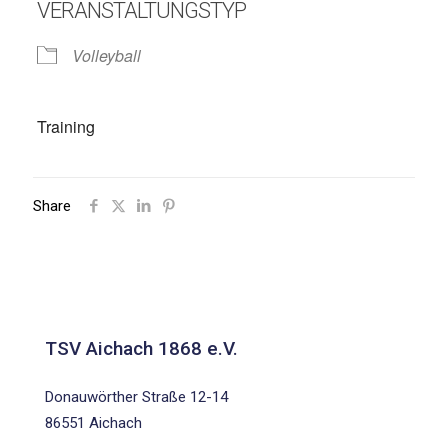
VERANSTALTUNGSTYP
Volleyball
Training
Share
TSV Aichach 1868 e.V.
Donauwörther Straße 12-14
86551 Aichach