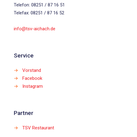
Telefon: 08251 / 87 16 51
Telefax: 08251 / 87 16 52
info@tsv-aichach.de
Service
→
Vorstand
→
Facebook
→
Instagram
Partner
→
TSV Restaurant