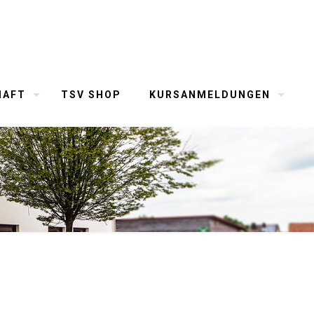
HAFT
TSV SHOP
KURSANMELDUNGEN