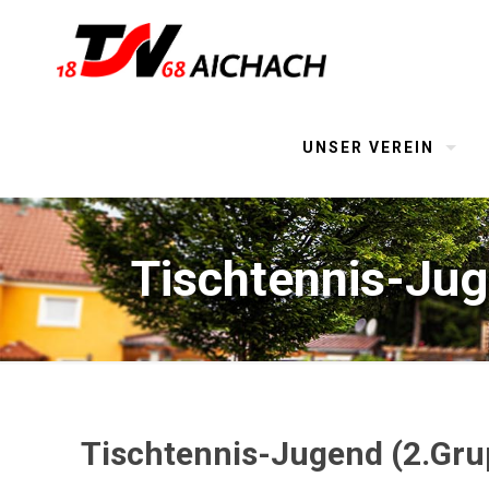
UNSER VEREIN
Tischtennis-Jug
Tischtennis-Jugend (2.Gru