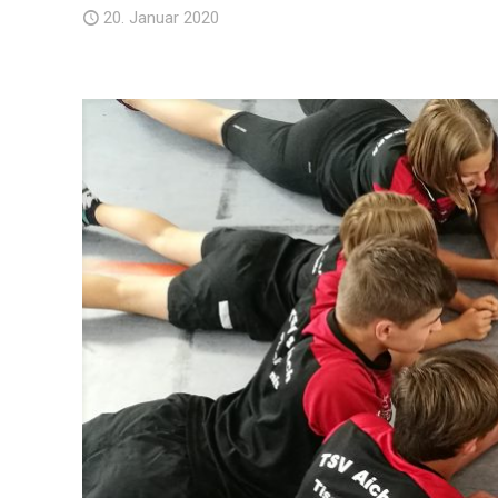
20. Januar 2020