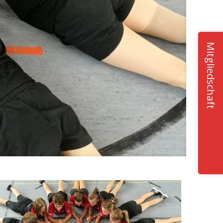
Mitgliedschaft