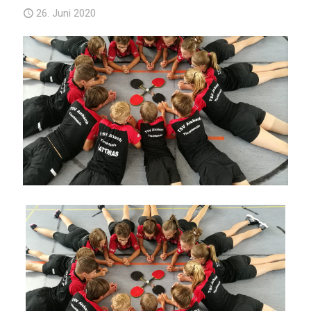
26. Juni 2020