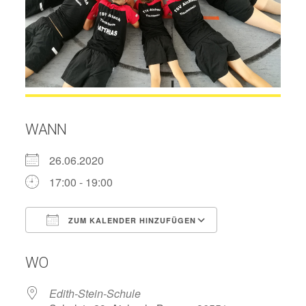
WANN
26.06.2020
17:00 - 19:00
ZUM KALENDER HINZUFÜGEN
ICS herunterladen
Google Kalend
WO
Edith-Stein-Schule