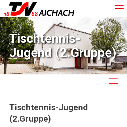
Tischtennis-
Jugend (2.Gruppe)
Tischtennis-Jugend
(2.Gruppe)