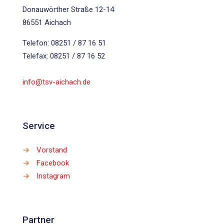
Donauwörther Straße 12-14
86551 Aichach
Telefon: 08251 / 87 16 51
Telefax: 08251 / 87 16 52
info@tsv-aichach.de
Service
→
Vorstand
→
Facebook
→
Instagram
Partner