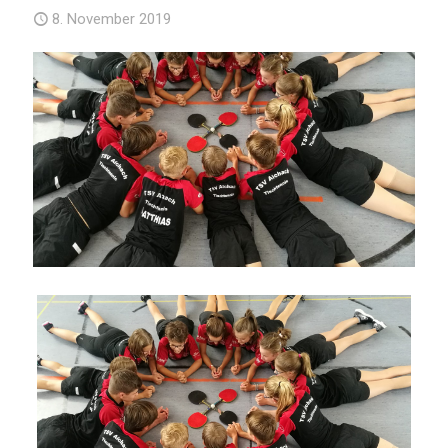
8. November 2019