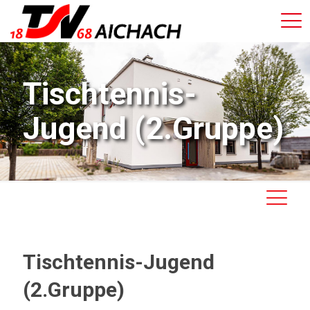
Tischtennis-
Jugend (2.Gruppe)
Tischtennis-Jugend
(2.Gruppe)