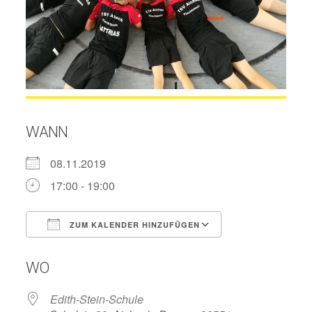
WANN
08.11.2019
17:00 - 19:00
ZUM KALENDER HINZUFÜGEN
ICS herunterladen
Google Kalend
WO
Edith-Stein-Schule