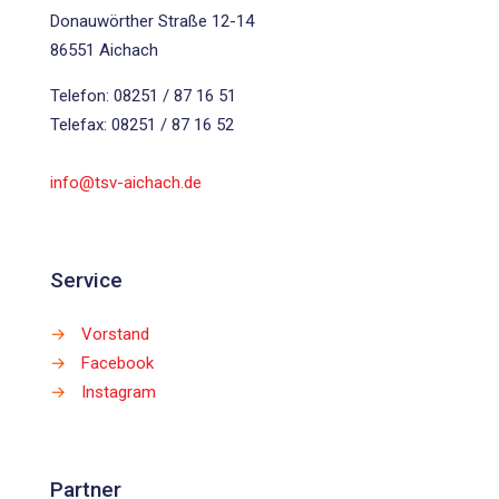
Donauwörther Straße 12-14
86551 Aichach
Telefon: 08251 / 87 16 51
Telefax: 08251 / 87 16 52
info@tsv-aichach.de
Service
→
Vorstand
→
Facebook
→
Instagram
Partner