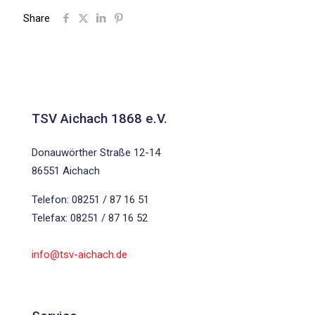
Share
TSV Aichach 1868 e.V.
Donauwörther Straße 12-14
86551 Aichach
Telefon: 08251 / 87 16 51
Telefax: 08251 / 87 16 52
info@tsv-aichach.de