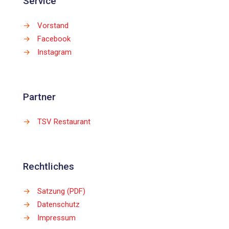
Service
→
Vorstand
→
Facebook
→
Instagram
Partner
→
TSV Restaurant
Rechtliches
→
Satzung (PDF)
→
Datenschutz
→
Impressum