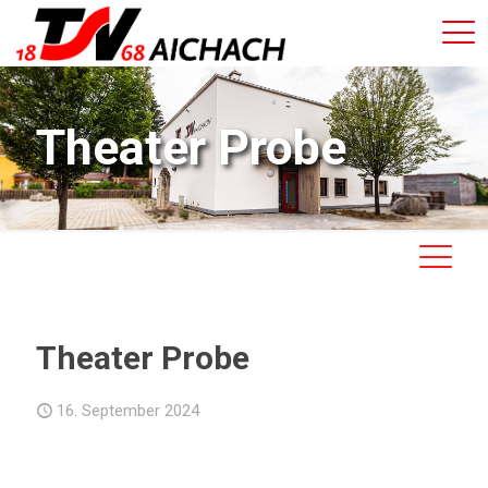
Theater Probe
Theater Probe
16. September 2024