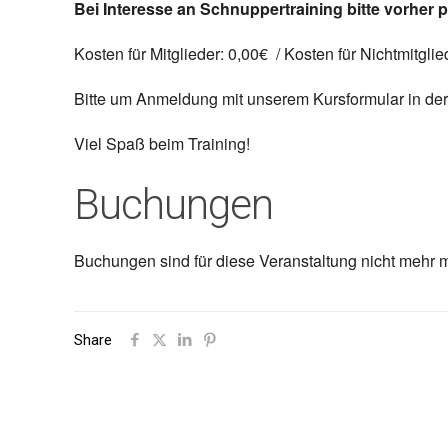
Bei Interesse an Schnuppertraining bitte vorhe
Kosten für Mitglieder: 0,00€ / Kosten für Nichtmitgli
Bitte um Anmeldung mit unserem Kursformular in der
Viel Spaß beim Training!
Buchungen
Buchungen sind für diese Veranstaltung nicht mehr m
Share