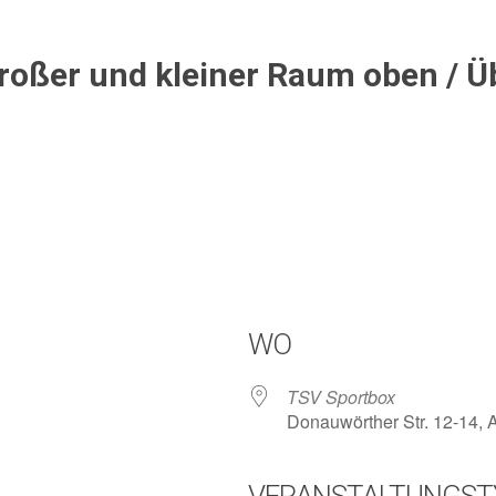
großer und kleiner Raum oben / 
WO
TSV Sportbox
Donauwörther Str. 12-14,