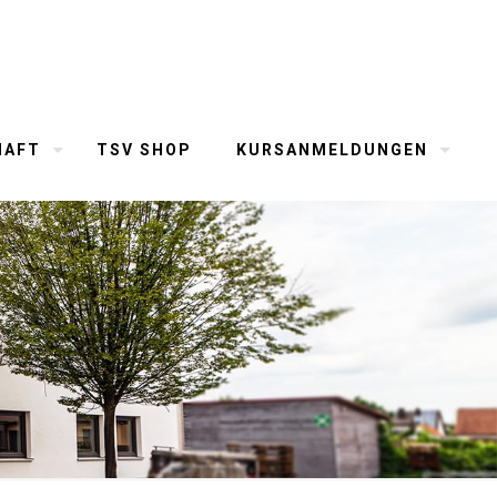
HAFT
TSV SHOP
KURSANMELDUNGEN