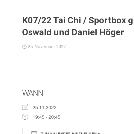
K07/22 Tai Chi / Sportbox 
Oswald und Daniel Höger
25. November 2022
WANN
25.11.2022
19:45 - 20:45
ZUM KALENDER HINZUFÜGEN