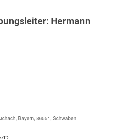
Übungsleiter: Hermann
 Aichach, Bayern, 86551, Schwaben