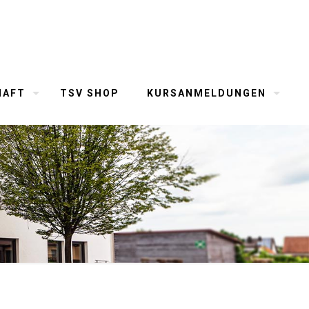
HAFT
TSV SHOP
KURSANMELDUNGEN