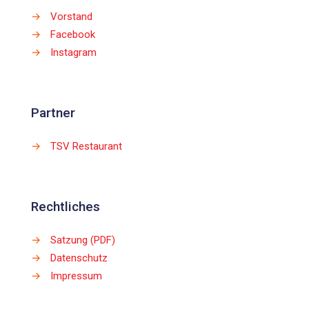
→
Vorstand
→
Facebook
→
Instagram
Partner
→
TSV Restaurant
Rechtliches
→
Satzung (PDF)
→
Datenschutz
→
Impressum