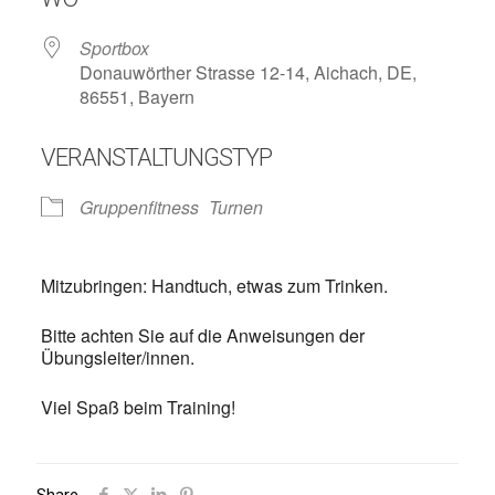
Sportbox
Donauwörther Strasse 12-14, Aichach, DE,
86551, Bayern
VERANSTALTUNGSTYP
Gruppenfitness
Turnen
Mitzubringen: Handtuch, etwas zum Trinken.
Bitte achten Sie auf die Anweisungen der
Übungsleiter/innen.
Viel Spaß beim Training!