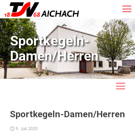
Sportkegeln-
Damen/Herren
Sportkegeln-Damen/Herren
9. Juli 2020