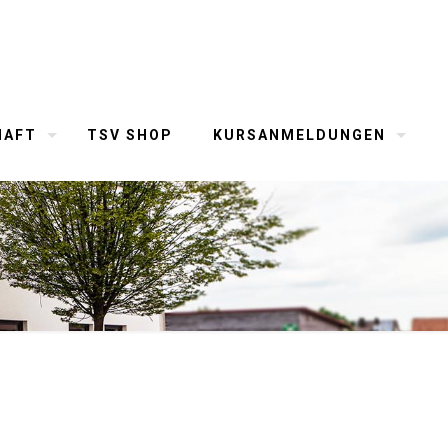
HAFT
TSV SHOP
KURSANMELDUNGEN