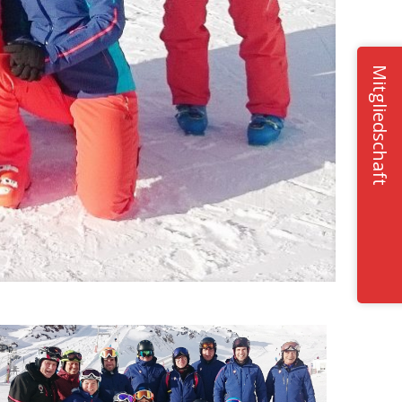
Mitgliedschaft