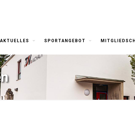
AKTUELLES
SPORTANGEBOT
MITGLIEDSC
en