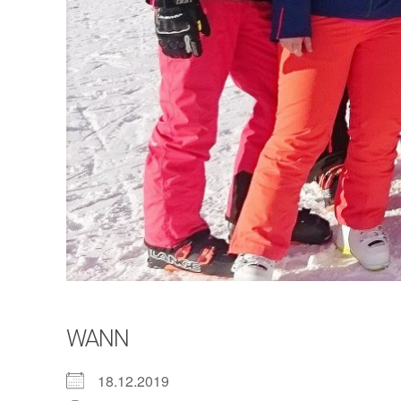
WANN
18.12.2019