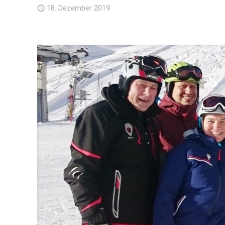
18. Dezember 2019