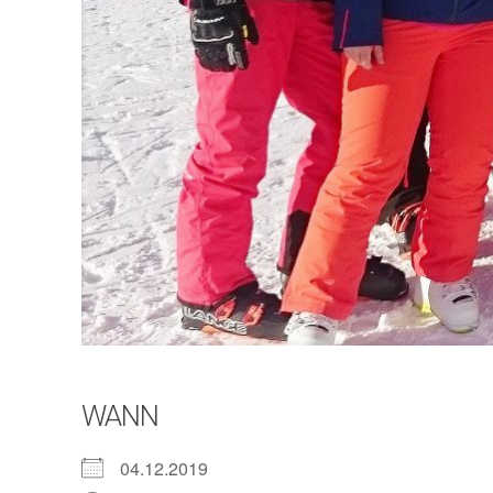
WANN
04.12.2019