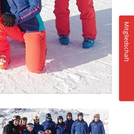
Mitgliedschaft