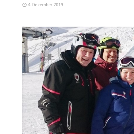
4. Dezember 2019