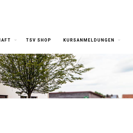
HAFT
TSV SHOP
KURSANMELDUNGEN