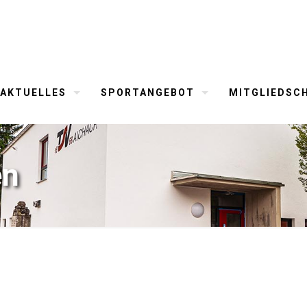
AKTUELLES
SPORTANGEBOT
MITGLIEDSC
en