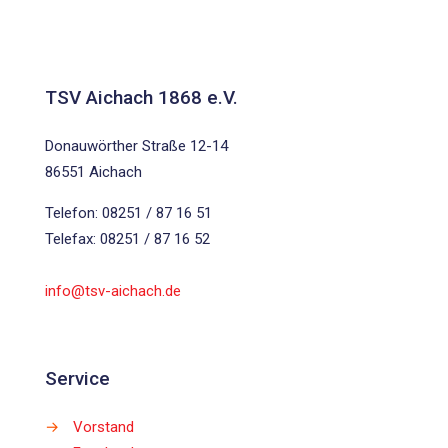
TSV Aichach 1868 e.V.
Donauwörther Straße 12-14
86551 Aichach
Telefon: 08251 / 87 16 51
Telefax: 08251 / 87 16 52
info@tsv-aichach.de
Service
→
Vorstand