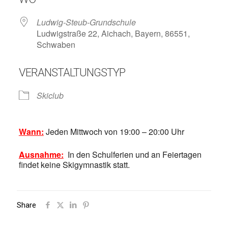
Ludwig-Steub-Grundschule
Ludwigstraße 22, Aichach, Bayern, 86551,
Schwaben
VERANSTALTUNGSTYP
Skiclub
Wann:
Jeden Mittwoch von 19:00 – 20:00 Uhr
Ausnahme:
In den Schulferien und an Feiertagen
findet keine Skigymnastik statt.
Share