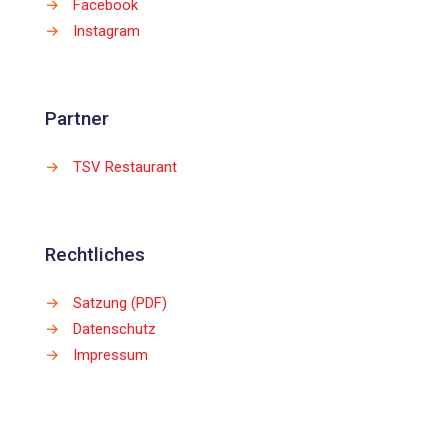
→
Facebook
→
Instagram
Partner
→
TSV Restaurant
Rechtliches
→
Satzung (PDF)
→
Datenschutz
→
Impressum