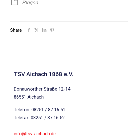
Ringen
Share
TSV Aichach 1868 e.V.
Donauwörther Straße 12-14
86551 Aichach
Telefon: 08251 / 87 16 51
Telefax: 08251 / 87 16 52
info@tsv-aichach.de