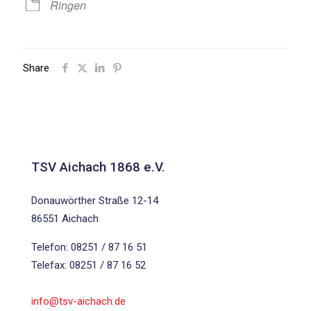
Ringen
Share
TSV Aichach 1868 e.V.
Donauwörther Straße 12-14
86551 Aichach
Telefon: 08251 / 87 16 51
Telefax: 08251 / 87 16 52
info@tsv-aichach.de