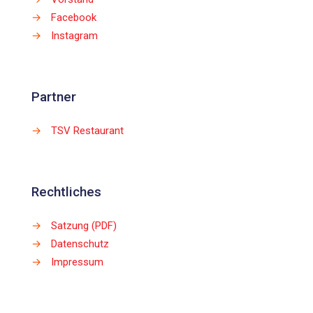
→
Facebook
→
Instagram
Partner
→
TSV Restaurant
Rechtliches
→
Satzung (PDF)
→
Datenschutz
→
Impressum